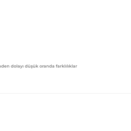
en dolayı düşük oranda farklılıklar