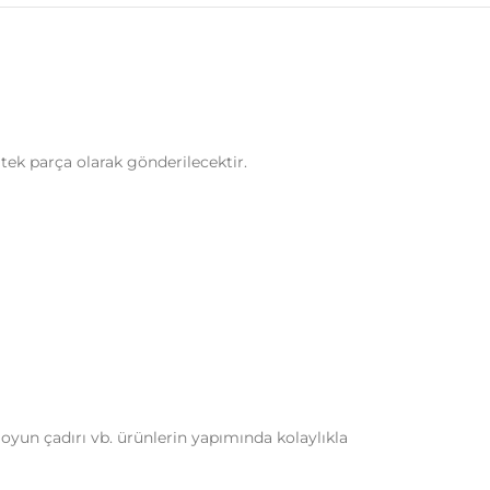
 tek parça olarak gönderilecektir.
 oyun çadırı vb. ürünlerin yapımında kolaylıkla