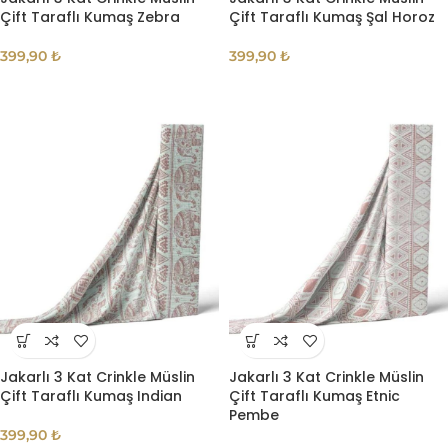
Çift Taraflı Kumaş Zebra
Çift Taraflı Kumaş Şal Horoz
399,90
₺
399,90
₺
Jakarlı 3 Kat Crinkle Müslin
Jakarlı 3 Kat Crinkle Müslin
Çift Taraflı Kumaş Indian
Çift Taraflı Kumaş Etnic
Pembe
399,90
₺