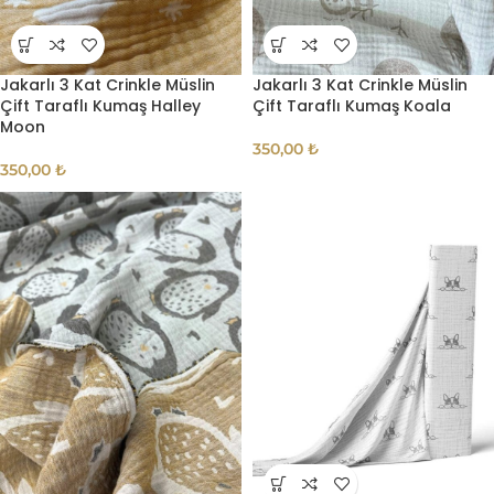
Jakarlı 3 Kat Crinkle Müslin
Jakarlı 3 Kat Crinkle Müslin
Çift Taraflı Kumaş Halley
Çift Taraflı Kumaş Koala
Moon
350,00
₺
350,00
₺