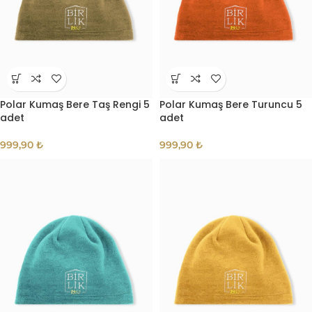
Polar Kumaş Bere Taş Rengi 5
Polar Kumaş Bere Turuncu 5
adet
adet
999,90
₺
999,90
₺