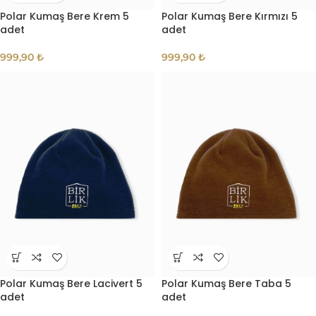
Polar Kumaş Bere Krem 5
Polar Kumaş Bere Kırmızı 5
adet
adet
999,90
₺
999,90
₺
Polar Kumaş Bere Lacivert 5
Polar Kumaş Bere Taba 5
adet
adet