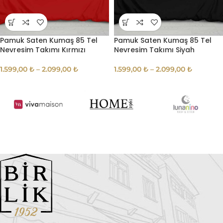
Pamuk Saten Kumaş 85 Tel
Pamuk Saten Kumaş 85 Tel
Nevresim Takımı Kırmızı
Nevresim Takımı Siyah
1.599,00
₺
–
2.099,00
₺
1.599,00
₺
–
2.099,00
₺