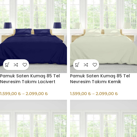
Pamuk Saten Kumaş 85 Tel
Pamuk Saten Kumaş 85 Tel
Nevresim Takımı Lacivert
Nevresim Takımı Kemik
1.599,00
₺
–
2.099,00
₺
1.599,00
₺
–
2.099,00
₺