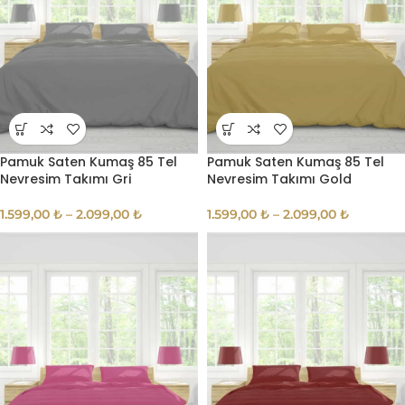
Pamuk Saten Kumaş 85 Tel
Pamuk Saten Kumaş 85 Tel
Nevresim Takımı Gri
Nevresim Takımı Gold
1.599,00
₺
–
2.099,00
₺
1.599,00
₺
–
2.099,00
₺