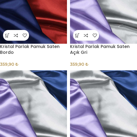
Kristal Parlak Pamuk Saten
Kristal Parlak Pamuk Saten
Bordo
Açık Gri
359,90
₺
359,90
₺