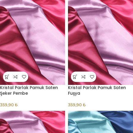
Kristal Parlak Pamuk Saten
Kristal Parlak Pamuk Saten
Şeker Pembe
Fuşya
359,90
₺
359,90
₺