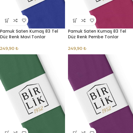
Pamuk Saten Kumaş 83 Tel
Pamuk Saten Kumaş 83 Tel
Düz Renk Mavi Tonlar
Düz Renk Pembe Tonlar
249,90
₺
249,90
₺