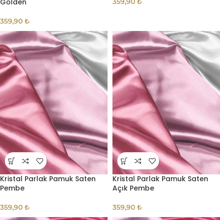
Golden
359,90
₺
359,90
₺
Kristal Parlak Pamuk Saten
Kristal Parlak Pamuk Saten
Pembe
Açık Pembe
359,90
₺
359,90
₺