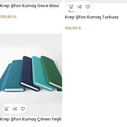
Krep Şifon Kumaş Gece Mavi
TÜKE
NDI
109,90
₺
Krep Şifon Kumaş Turkuaz
109,90
₺
Krep Şifon Kumaş Çimen Yeşili