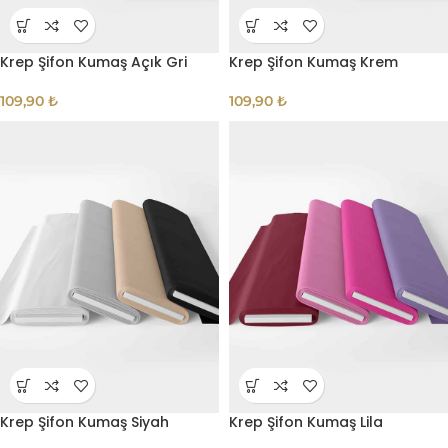
Krep Şifon Kumaş Açık Gri
Krep Şifon Kumaş Krem
109,90
₺
109,90
₺
Krep Şifon Kumaş Siyah
Krep Şifon Kumaş Lila