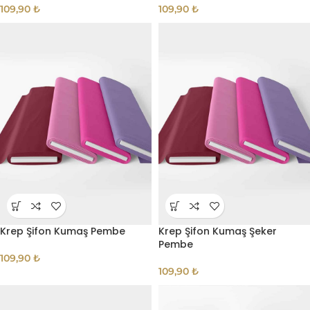
109,90
₺
109,90
₺
Krep Şifon Kumaş Pembe
Krep Şifon Kumaş Şeker
Pembe
109,90
₺
109,90
₺