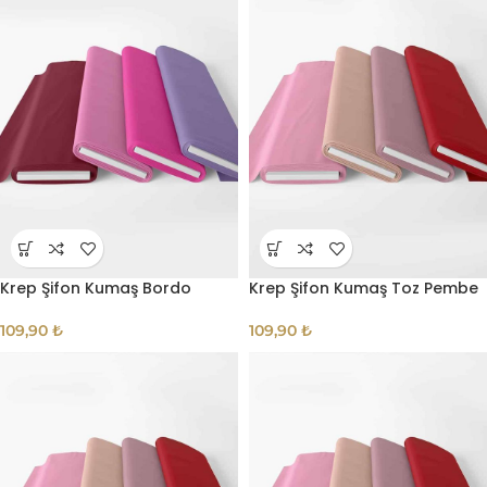
Krep Şifon Kumaş Bordo
Krep Şifon Kumaş Toz Pembe
109,90
₺
109,90
₺