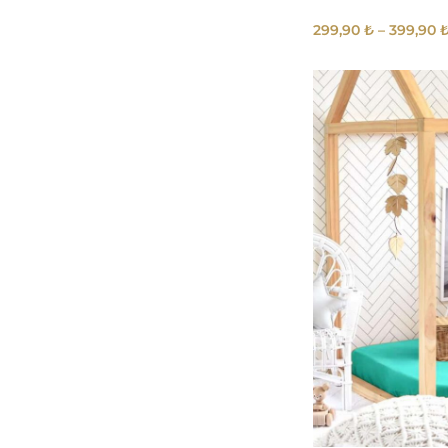
299,90
₺
–
399,90