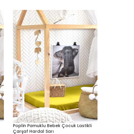
Poplin Pamuklu Bebek Çocuk Lastikli
Çarşaf Hardal Sarı