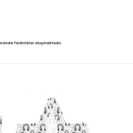
randa farklılıklar oluşmaktadır.