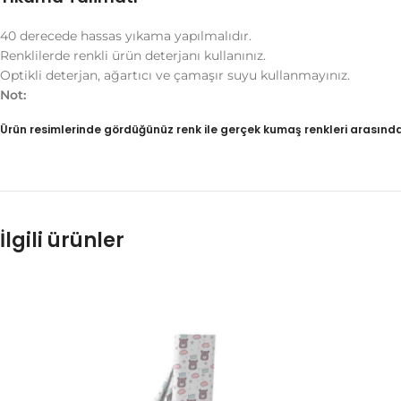
40 derecede hassas yıkama yapılmalıdır.
Renklilerde renkli ürün deterjanı kullanınız.
Optikli deterjan, ağartıcı ve çamaşır suyu kullanmayınız.
Not:
Ürün resimlerinde gördüğünüz renk ile gerçek kumaş renkleri arasınd
İlgili ürünler