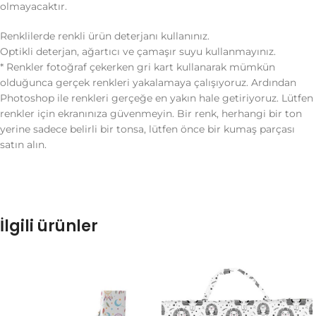
olmayacaktır.
Renklilerde renkli ürün deterjanı kullanınız.
Optikli deterjan, ağartıcı ve çamaşır suyu kullanmayınız.
* Renkler fotoğraf çekerken gri kart kullanarak mümkün
olduğunca gerçek renkleri yakalamaya çalışıyoruz. Ardından
Photoshop ile renkleri gerçeğe en yakın hale getiriyoruz. Lütfen
renkler için ekranınıza güvenmeyin. Bir renk, herhangi bir ton
yerine sadece belirli bir tonsa, lütfen önce bir kumaş parçası
satın alın.
İlgili ürünler