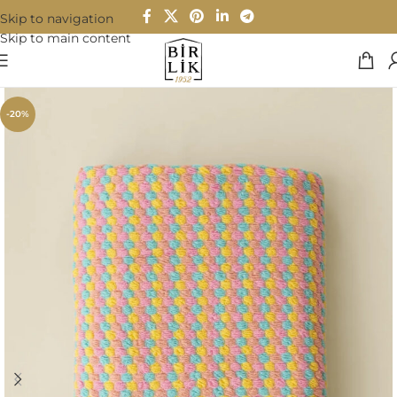
Skip to navigation
Skip to main content
-20%