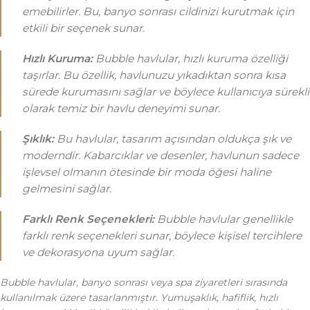
emebilirler. Bu, banyo sonrası cildinizi kurutmak için
etkili bir seçenek sunar.
Hızlı Kuruma:
Bubble havlular, hızlı kuruma özelliği
taşırlar. Bu özellik, havlunuzu yıkadıktan sonra kısa
sürede kurumasını sağlar ve böylece kullanıcıya sürekli
olarak temiz bir havlu deneyimi sunar.
Şıklık:
Bu havlular, tasarım açısından oldukça şık ve
moderndir. Kabarcıklar ve desenler, havlunun sadece
işlevsel olmanın ötesinde bir moda öğesi haline
gelmesini sağlar.
Farklı Renk Seçenekleri:
Bubble havlular genellikle
farklı renk seçenekleri sunar, böylece kişisel tercihlere
ve dekorasyona uyum sağlar.
Bubble havlular, banyo sonrası veya spa ziyaretleri sırasında
kullanılmak üzere tasarlanmıştır. Yumuşaklık, hafiflik, hızlı