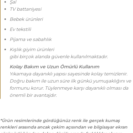
Şal
TV battaniyesi
Bebek ürünleri
Ev tekstili
Pijama ve sabahlık
Kışlık giyim ürünleri
gibi birçok alanda güvenle kullanılmaktadır.
Kolay Bakım ve Uzun Ömürlü Kullanım
Yıkamaya dayanıklı yapısı sayesinde kolay temizlenir.
Doğru bakım ile uzun süre ilk günkü yumuşaklığını ve
formunu korur. Tüylenmeye karşı dayanıklı olması da
önemli bir avantajdır.
*Ürün resimlerinde gördüğünüz renk ile gerçek kumaş
renkleri arasında ancak çekim açısından ve bilgisayar ekran