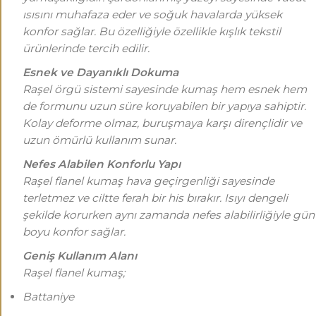
ısısını muhafaza eder ve soğuk havalarda yüksek
konfor sağlar. Bu özelliğiyle özellikle kışlık tekstil
ürünlerinde tercih edilir.
Esnek ve Dayanıklı Dokuma
Raşel örgü sistemi sayesinde kumaş hem esnek hem
de formunu uzun süre koruyabilen bir yapıya sahiptir.
Kolay deforme olmaz, buruşmaya karşı dirençlidir ve
uzun ömürlü kullanım sunar.
Nefes Alabilen Konforlu Yapı
Raşel flanel kumaş hava geçirgenliği sayesinde
terletmez ve ciltte ferah bir his bırakır. Isıyı dengeli
şekilde korurken aynı zamanda nefes alabilirliğiyle gün
boyu konfor sağlar.
Geniş Kullanım Alanı
Raşel flanel kumaş;
Battaniye