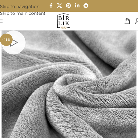
Skip to navigation
Skip to main content
-48%